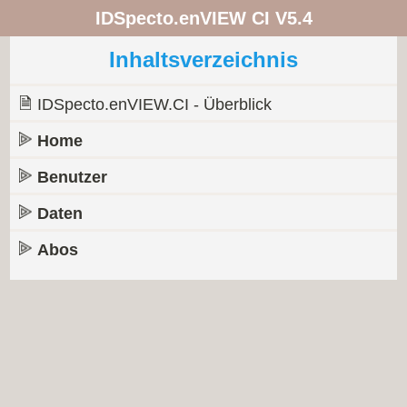
IDSpecto.enVIEW CI V5.4
Inhaltsverzeichnis
IDSpecto.enVIEW.CI - Überblick
Home
Benutzer
Daten
Abos